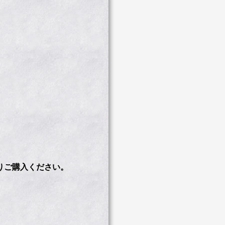
tよりご購入ください。