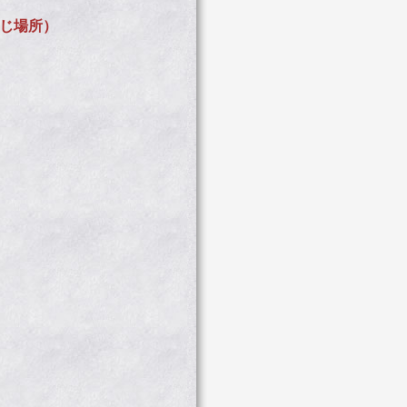
同じ場所）