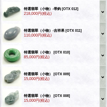
特選翡翠（小物）‐帯鈎
[OTX 012]
218,000円
(税込)
特選翡翠（小物）‐吉祥果
[OTX 011]
110,000円
(税込)
特選翡翠（小物）
[OTX 010]
85,000円
(税込)
特選翡翠（小物）
[OTX 009]
15,000円
(税込)
特選翡翠（小物）
[OTX 008]
15,000円
(税込)