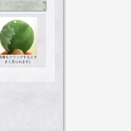
(画像をクリックすると大
きく見られます)