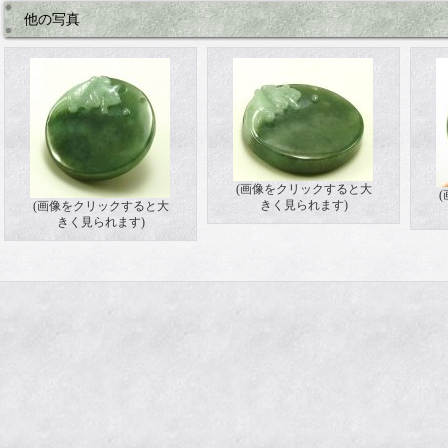
他の写真
(画像をクリックすると大
きく見られます)
(画像をクリックすると大
きく見られます)