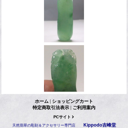
ホーム
|
ショッピングカート
特定商取引法表示
|
ご利用案内
PCサイト
Kippodo吉峰堂
天然翡翠の彫刻＆アクセサリー専門店