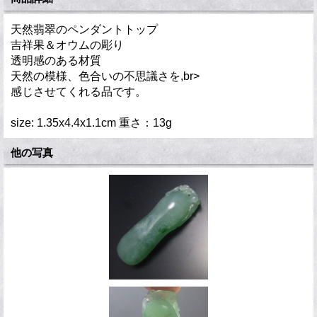
天然翡翠のペンダントトップ
吉祥果＆オウムの彫り
透明感のある材質
天然の模様、色合いの不思議さを,br>
感じさせてくれる品です。
size: 1.35x4.4x1.1cm 重さ：13g
他の写真